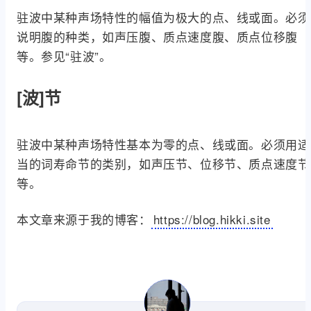
驻波中某种声场特性的幅值为极大的点、线或面。必须
说明腹的种类，如声压腹、质点速度腹、质点位移腹
等。参见“驻波”。
[波]节
驻波中某种声场特性基本为零的点、线或面。必须用适
当的词寿命节的类别，如声压节、位移节、质点速度节
等。
本文章来源于我的博客：
https://blog.hikki.site