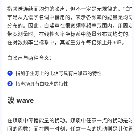
指频谱连续而均匀的噪声，但不一定是无规律的。“白”
字是从光谱学名词中借用的，表示各频率的能量是均匀
分布的。因此，白噪声在很宽频率频率范围内，用固定
带宽测量时，在线性频率坐标系中能量分布式均匀的。
在对数频率坐标系中，其能量分布每倍频上升3dB。
白噪声与两种含义：
指加于生源上的电信号具有白噪声的特性
指声场具有白噪声的特性
波 wave
在煤质中传播能量的扰动。煤质中任意一点的扰动是时
间的函数；而在同一时刻，任意一点的扰动则是其位置