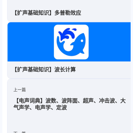
【扩声基础知识】多普勒效应
【扩声基础知识】波长计算
上一篇
【电声词典】波数、波阵面、超声、冲击波、大
气声学、电声学、定波