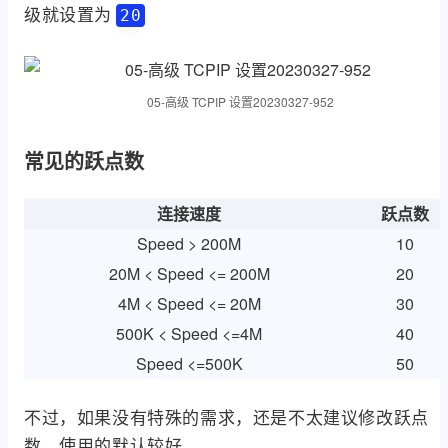
级就设置为
20
05-高级 TCPIP 设置20230327-952
常见的跃点数
连接速度
跃点数
Speed > 200M
10
20M < Speed <= 200M
20
4M < Speed <= 20M
30
500K < Speed <=4M
40
Speed <=500K
50
不过，如果没有特殊的需求，还是不太建议修改跃点
数，使用的默认较好。