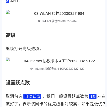
6
03-WLAN 属性20230327-984
高级
继续打开高级选项。
04-Internet 协议版本 4 TCP20230327-122
设置跃点数
取消勾选
，我们一般设置跃点数为
左右
自动跃点
10
就好了，表示该网卡的优先级相对较高，如果是低优先