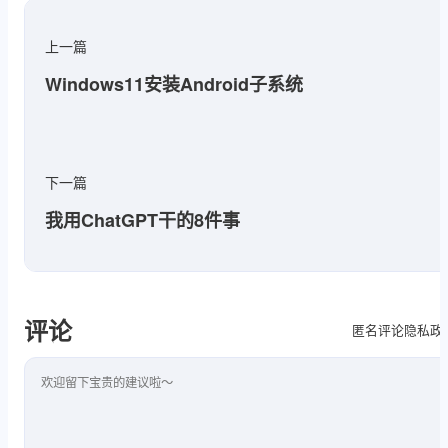
上一篇
Windows11安装Android子系统
下一篇
我用ChatGPT干的8件事
评论
隐私政
匿名评论
评论内容