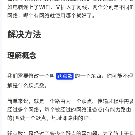
如电脑连上了WiFi，又插入了网线，两个分别是不同的
网络，哪个有网络就使用哪个就好了。
解决方法
理解概念
我们需要修改一个叫
的一个东西，你可能不理
跃点数
解是什么跃点数。
简单来说，就是一个路由为一个跃点。传输过程中需要
经过多个网络，每个被经过的网络设备点(有能力路由
的)叫做一个跃点，地址即路由的IP。
跃点数：是经过了多少个跃点的累加器，为了防止无用