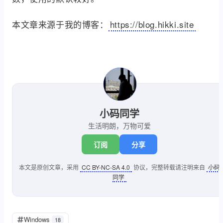
本文章来源于我的博客：
https://blog.hikki.site
小码同学
生活明朗，万物可爱
订阅
分享
本文是原创文章，采用
CC BY-NC-SA 4.0
协议，完整转载请注明来自
小码
同学
Windows
18