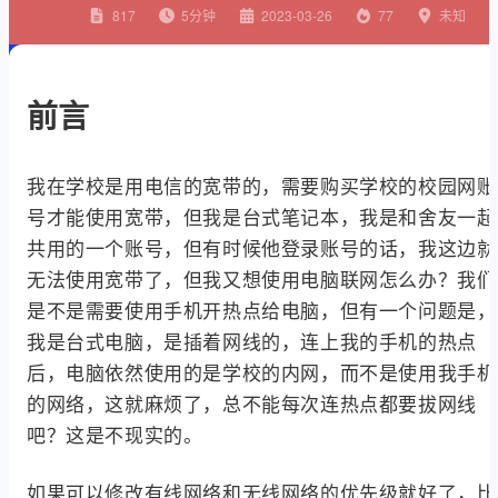
817
5
分钟
2023-03-26
77
未知
前言
我在学校是用电信的宽带的，需要购买学校的校园网账
号才能使用宽带，但我是台式笔记本，我是和舍友一起
共用的一个账号，但有时候他登录账号的话，我这边就
无法使用宽带了，但我又想使用电脑联网怎么办？我们
是不是需要使用手机开热点给电脑，但有一个问题是，
我是台式电脑，是插着网线的，连上我的手机的热点
后，电脑依然使用的是学校的内网，而不是使用我手机
的网络，这就麻烦了，总不能每次连热点都要拔网线
吧？这是不现实的。
如果可以修改有线网络和无线网络的优先级就好了，比