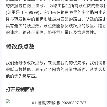
的数据包在网上流散。 为路由指定所需跃点数的整数
(范围是 1 ~ 9999)，它用来在路由表里的多个路由中选
择与转发包中的目标地址最为匹配的路由。所选的路由
具有最少的跃点数。跃点数能够反映跃点的数量、路径
的速度、路径可靠性、路径吞吐量以及管理属性。
修改跃点数
我们通过修改跃点数，来设置我们的优先级，我们设置
的跃点数越低，表示这个网络的可靠性越强，系统选择
他的优先级更高。
打开控制面板