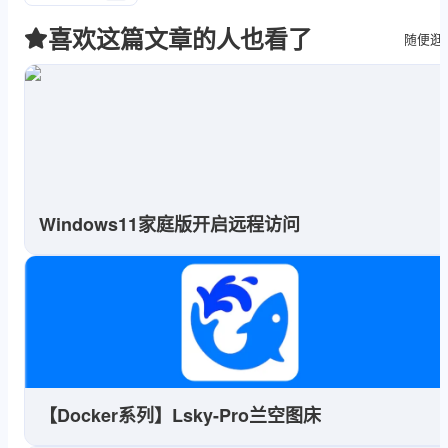
喜欢这篇文章的人也看了
随便逛
Windows11家庭版开启远程访问
【Docker系列】Lsky-Pro兰空图床