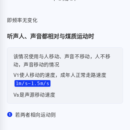
即频率无变化
听声人、声音都相对与煤质运动时
该情况使用与人移动、声音不移动，人不移
动，声音移动的情况
V1使人移动的速度，成年人正常走路速度
1m/s~1.5m/s
Vs是声源移动速度
若两者相向运动则