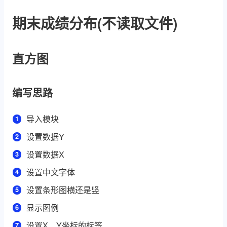
期末成绩分布(不读取文件)
直方图
编写思路
导入模块
设置数据Y
设置数据X
设置中文字体
设置条形图横还是竖
显示图例
设置X、Y坐标的标签