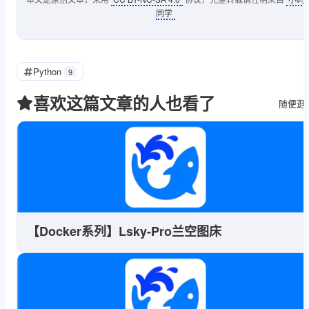
同学
Python
9
喜欢这篇文章的人也看了
随便逛
【Docker系列】Lsky-Pro兰空图床