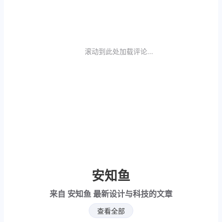
滚动到此处加载评论...
安知鱼
来自
安知鱼
最新设计与科技的文章
查看全部