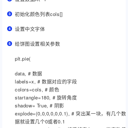
初始化颜色列表cols[]
设置中文字体
给饼图设置相关参数
plt.pie(
data, # 数据
labels=x, # 数据对应的字段
colors=cols, # 颜色
startangle=180, # 旋转角度
shadow= True, # 阴影
explode=(0,0,0,0,0,0.1), # 突出某一块，有几个数
据就设置几个0或者0.1