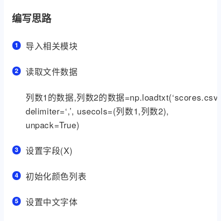
编写思路
导入相关模块
读取文件数据
列数1的数据,列数2的数据=np.loadtxt(‘scores.csv’
delimiter=‘,’, usecols=(列数1,列数2),
unpack=True)
设置字段(X)
初始化颜色列表
设置中文字体