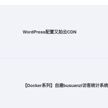
WordPress配置又拍云CDN
【Docker系列】自建busuanzi访客统计系