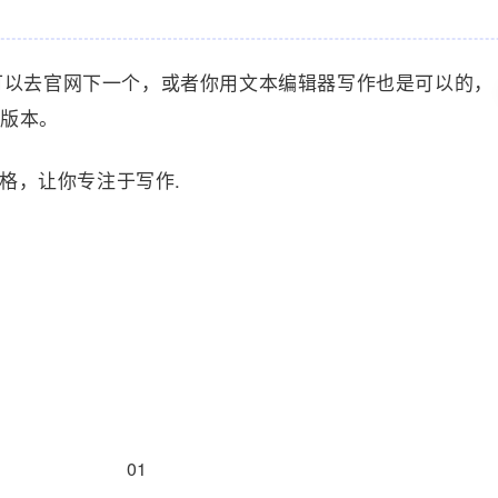
可以去官网下一个，或者你用文本编辑器写作也是可以的，
的版本。
格，让你专注于写作.