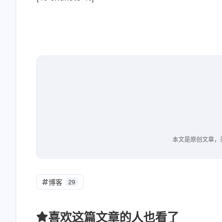
本文是原创文章，
博客
29
喜欢这篇文章的人也看了