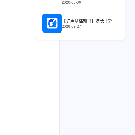
2026-03-30
【扩声基础知识】波长计算
2026-03-27