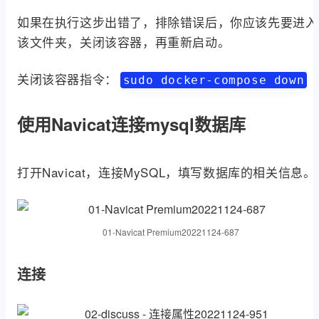
下如下情况说明启动成功了
 docker-compose up -d   
sud
如果在执行这步出错了，排除错误后，你应该先要进入
该文件夹，关闭该容器，再重新启动。
关闭该容器指令：
sudo docker-compose down
使用Navicat连接mysql数据库
打开Navicat，连接MySQL，填写数据库的相关信息。
01-Navicat Premium20221124-687
连接