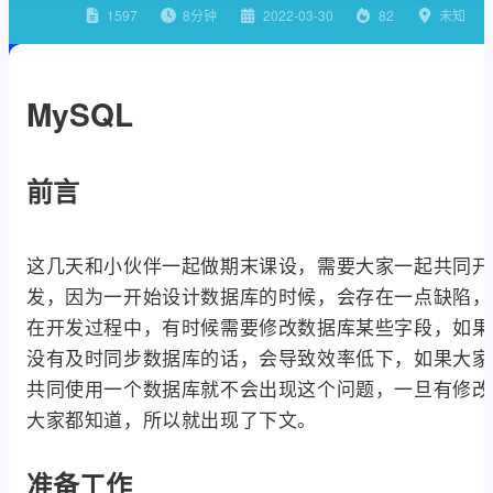
1597
8
分钟
2022-03-30
82
未知
MySQL
前言
这几天和小伙伴一起做期末课设，需要大家一起共同开
发，因为一开始设计数据库的时候，会存在一点缺陷，
在开发过程中，有时候需要修改数据库某些字段，如果
没有及时同步数据库的话，会导致效率低下，如果大家
共同使用一个数据库就不会出现这个问题，一旦有修改
大家都知道，所以就出现了下文。
准备工作