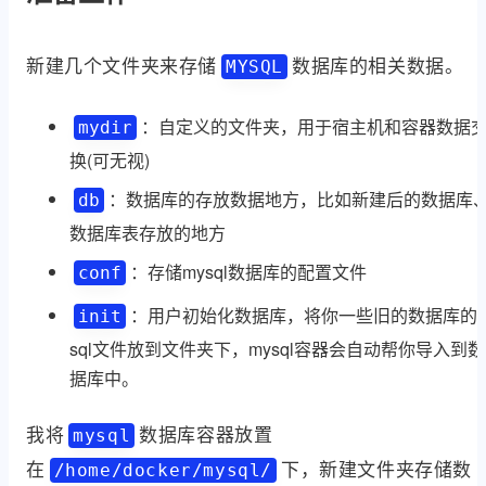
新建几个文件夹来存储
数据库的相关数据。
MYSQL
：自定义的文件夹，用于宿主机和容器数据
mydir
换(可无视)
：数据库的存放数据地方，比如新建后的数据库
db
数据库表存放的地方
：存储mysql数据库的配置文件
conf
：用户初始化数据库，将你一些旧的数据库的
init
sql文件放到文件夹下，mysql容器会自动帮你导入到数
据库中。
我将
数据库容器放置
mysql
在
下，新建文件夹存储数
/home/docker/mysql/