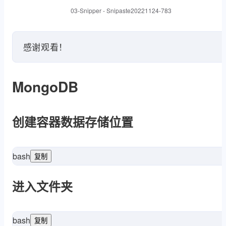
03-Snipper - Snipaste20221124-783
感谢观看！
MongoDB
创建容器数据存储位置
bash
复制
mkdir
sud
进入文件夹
bash
复制