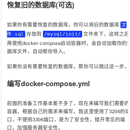
恢复旧的数据库(可选)
如果你有需要恢复的数据库，你可以将旧的数据库
文
存放到
文件夹下，这样之后
件.sql
/mysql/init/
再使用docker-compose启动容器时，会自动加载你的
据库文件，自动帮你导入。
如果你没有需要恢复的数据库，那你可以跳过这一步。
编写docker-compose.yml
前面的准备工作基本差不多了，现在来编写我们需要的
容器，根据自己的需求来编写。我这里使用了3206的
口，不使用3306端口，是为了安全性，错开常见的端
口，加强服务器安全性。