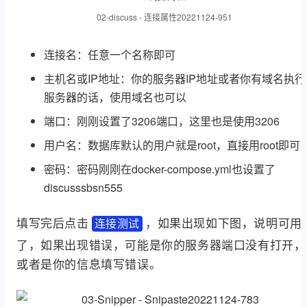
02-discuss - 连接属性20221124-951
连接名：任意一个名称即可
主机名或IP地址：你的服务器IP地址或者你有域名执行
服务器的话，使用域名也可以
端口：刚刚设置了3206端口，这里也是使用3206
用户名：数据库默认的用户就是root，直接用root即可
密码：密码刚刚在docker-compose.yml也设置了
discusssbsn555
填写完后点击
，如果出现如下图，说明可用
连接测试
了，如果出现错误，可能是你的服务器端口没有打开，
或者是你的信息填写错误。