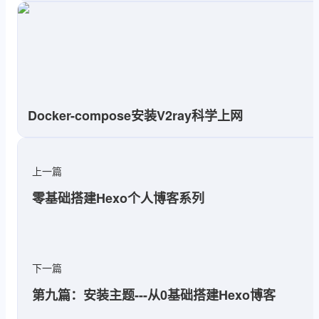
Docker-compose安装V2ray科学上网
上一篇
零基础搭建Hexo个人博客系列
下一篇
第九篇：安装主题---从0基础搭建Hexo博客