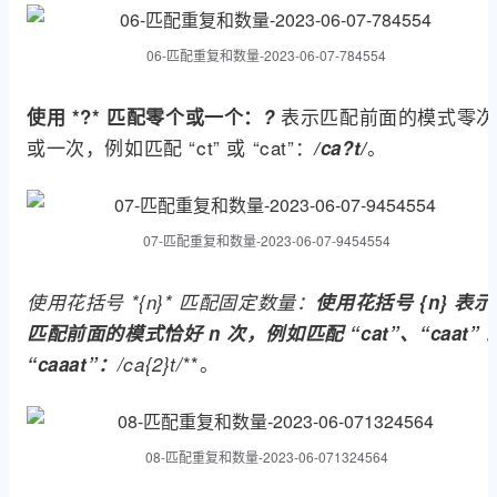
06-匹配重复和数量-2023-06-07-784554
表示匹配前面的模式零次
使用 *?* 匹配零个或一个：
?
或一次，例如匹配 “ct” 或 “cat”：
。
/ca?t/
07-匹配重复和数量-2023-06-07-9454554
使用花括号 *{n}* 匹配固定数量：
使用花括号
{n}
表示
匹配前面的模式恰好 n 次，例如匹配 “cat”、“caat” 
**。
“caaat”：
/ca{2}t/
08-匹配重复和数量-2023-06-071324564