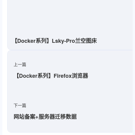
【Docker系列】Lsky-Pro兰空图床
上一篇
【Docker系列】Firefox浏览器
下一篇
网站备案+服务器迁移数据