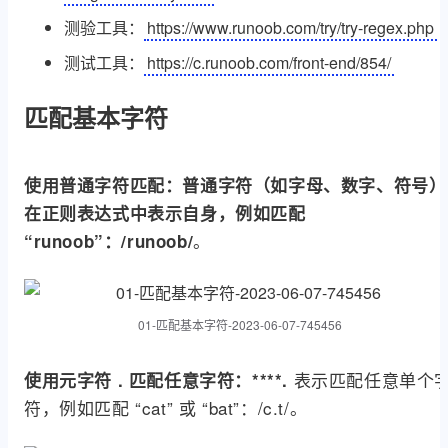
测验工具：
https://www.runoob.com/try/try-regex.php
测试工具：
https://c.runoob.com/front-end/854/
匹配基本字符
使用普通字符匹配：
普通字符（如字母、数字、符号）
在正则表达式中表示自身，例如匹配
。
“runoob”：
/runoob/
01-匹配基本字符-2023-06-07-745456
表示匹配任意单个
使用元字符 . 匹配任意字符：****.
符，例如匹配 “cat” 或 “bat”：/c.t/。