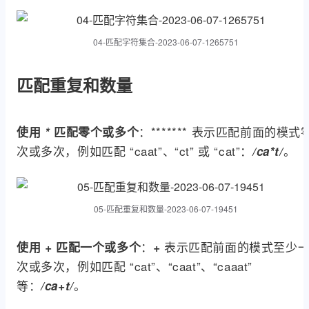
04-匹配字符集合-2023-06-07-1265751
匹配重复和数量
：******* 表示匹配前面的模式
使用
*
匹配零个或多个
次或多次，例如匹配 “caat”、“ct” 或 “cat”：
。
/ca*t/
05-匹配重复和数量-2023-06-07-19451
：
表示匹配前面的模式至少
使用
+
匹配一个或多个
+
次或多次，例如匹配 “cat”、“caat”、“caaat”
等：
。
/ca+t/