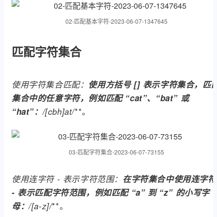
02-匹配基本字符-2023-06-07-1347645
匹配字符集合
使用字符集合匹配：
使用方括号
[]
表示字符集合，匹
集合中的任意字符，例如匹配 “cat”、“bat” 或
**。
“hat”：
/[cbh]at/
03-匹配字符集合-2023-06-07-73155
使用连字符 - 表示字符范围：
在字符集合中使用连字符
- 表示匹配字符范围，例如匹配 “a” 到 “z” 的小写字
**。
母：
/[a-z]/