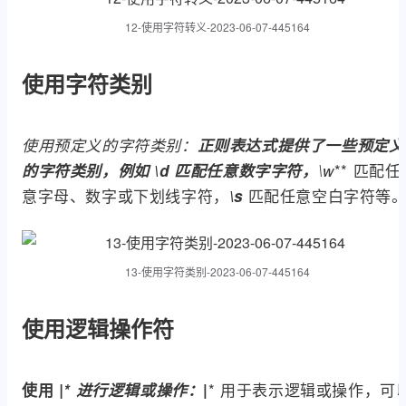
12-使用字符转义-2023-06-07-445164
使用字符类别
使用预定义的字符类别：
正则表达式提供了一些预定义
** 匹配任
的字符类别，例如
\d
匹配任意数字字符，
\w
意字母、数字或下划线字符，
匹配任意空白字符等
\s
13-使用字符类别-2023-06-07-445164
使用逻辑操作符
* 用于表示逻辑或操作，可
使用
|*
进行逻辑或操作：
|