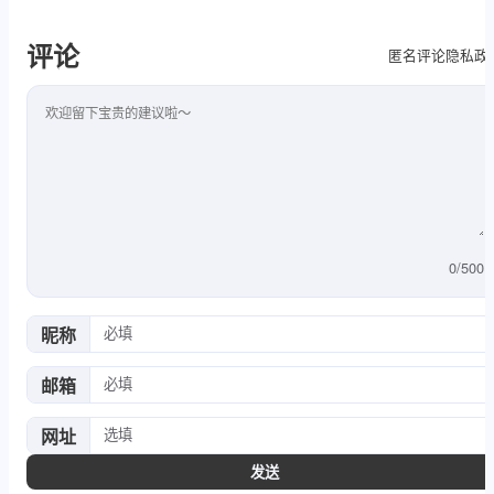
评论
隐私政
匿名评论
评论内容
0
/
500
昵称
邮箱
网址
发送