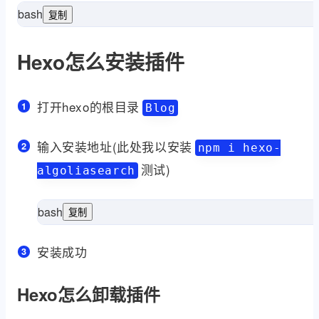
bash
复制
Hexo怎么安装插件
打开hexo的根目录
Blog
输入安装地址(此处我以安装
npm i hexo-
测试)
algoliasearch
bash
复制
安装成功
Hexo怎么卸载插件