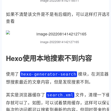
image-20220814142118511
如果不清楚该文件是不是有后缀的，可以这样打开选项
查看
image-20220814142127165
Hexo使用本地搜索不到内容
使用了
模块，在浏览器
hexo-generator-search
想搜索最近的文章内容，但是发现搜索不到。
其实是浏览器缓存了
文件，清理一下缓
search.xml
存就可以了。如图，可以试着禁用缓存，这样可以保证
每次的访问都可以搜索到最新的内容，但同时带来的是