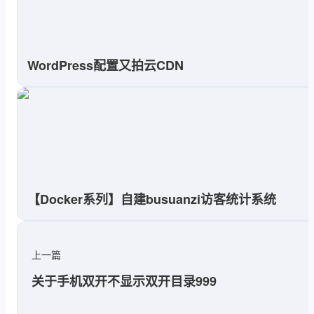
WordPress配置又拍云CDN
【Docker系列】自建busuanzi访客统计系统
上一篇
关于手机双开不显示双开目录999