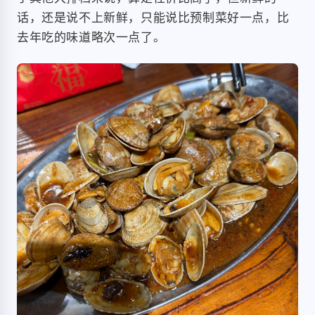
话，还是说不上新鲜，只能说比预制菜好一点，比
去年吃的味道略次一点了。