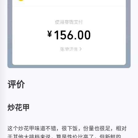
评价
炒花甲
这个炒花甲味道不错，很下饭，份量也很足，相对
于其他大排档来说，算是性价比高了，但新鲜的