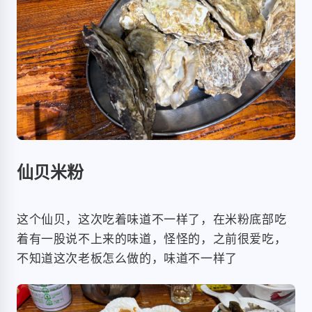
仙贝米粉
这个仙贝，这次吃着味道不一样了，在米粉底部吃
着有一股说不上来的味道，怪怪的，之前很爱吃，
不知道这次老板怎么做的，味道不一样了